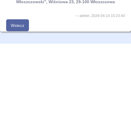
Włoszczowski”,
Wiśniowa 23, 29-100 Włoszczowa
admin, 2026-04-14 10:23:40
Wstecz