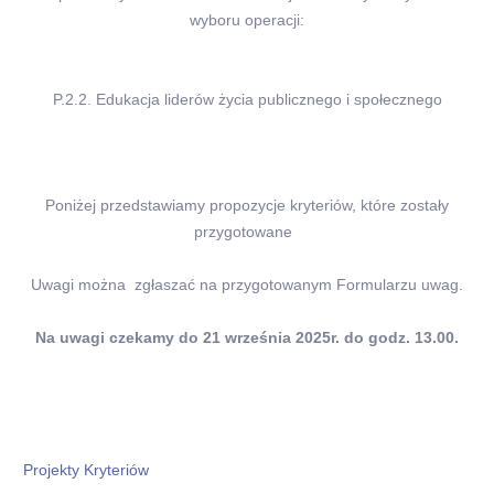
wyboru operacji:
P.2.2. Edukacja liderów życia publicznego i społecznego
Poniżej przedstawiamy propozycje kryteriów, które zostały
przygotowane
Uwagi można zgłaszać na przygotowanym Formularzu uwag.
Na uwagi czekamy do 21 września 2025r. do godz. 13.00.
Projekty Kryteriów