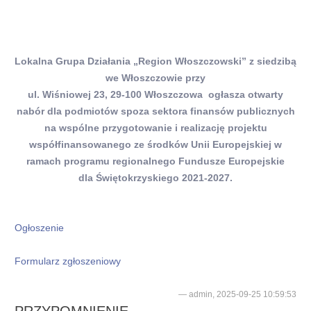
Lokalna Grupa Działania „Region Włoszczowski” z siedzibą
we Włoszczowie przy
ul. Wiśniowej 23, 29-100 Włoszczowa ogłasza otwarty
nabór dla podmiotów spoza sektora finansów publicznych
na wspólne przygotowanie i realizację projektu
współfinansowanego ze środków Unii Europejskiej w
ramach programu regionalnego Fundusze Europejskie
dla Świętokrzyskiego 2021-2027.
Ogłoszenie
Formularz zgłoszeniowy
admin, 2025-09-25 10:59:53
PRZYPOMNIENIE