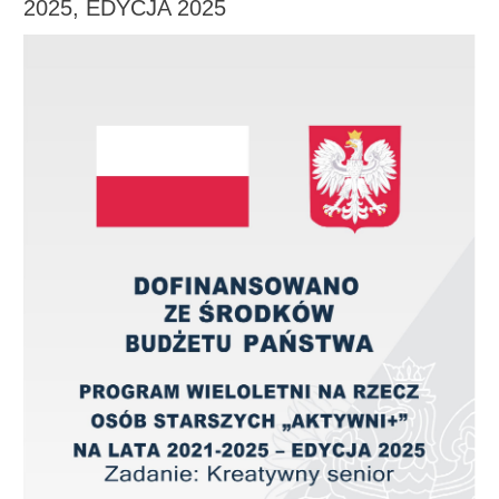
2025, EDYCJA 2025