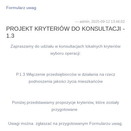
Formularz uwag
admin, 2025-09-12 13:46:02
PROJEKT KRYTERIÓW DO KONSULTACJI -
1.3
Zapraszamy do udziału w konsultacjach lokalnych kryteriów
wyboru operacji:
P.1.3 Włączenie przedsiębiorców w działania na rzecz
podnoszenia jakości życia mieszkańców
Poniżej przedstawiamy propozycje kryteriów, które zostały
przygotowane
Uwagi można zgłaszać na przygotowanym Formularzu uwag.