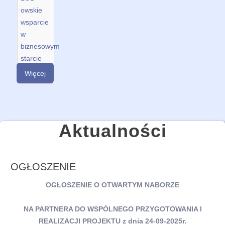
owskie
wsparcie
w
biznesowym
starcie
Więcej
Aktualności
OGŁOSZENIE
OGŁOSZENIE O OTWARTYM NABORZE
NA PARTNERA DO WSPÓLNEGO PRZYGOTOWANIA I
REALIZACJI PROJEKTU z dnia 24-09-2025r.